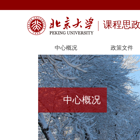
课程思
中心概况
政策文件
中心概况