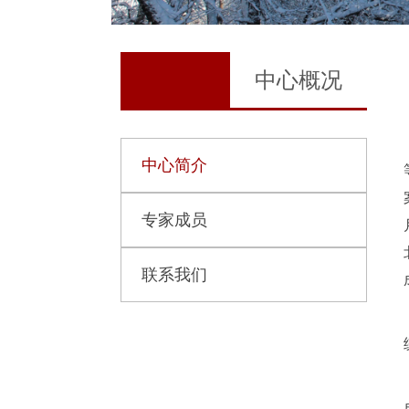
中心概况
中心简介
专家成员
联系我们