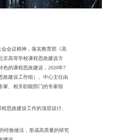
大会会议精神，落实教育部《高
北京高等学校课程思政建设方
的课程思政建设，2020年7
思政建设工作组）。中心主任由
专家、相关职能部门的专家组
课程思政建设工作的顶层设计、
的经验做法，形成高质量的研究
政建设。