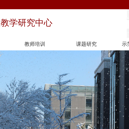
政教学研究中心
教师培训
课题研究
示