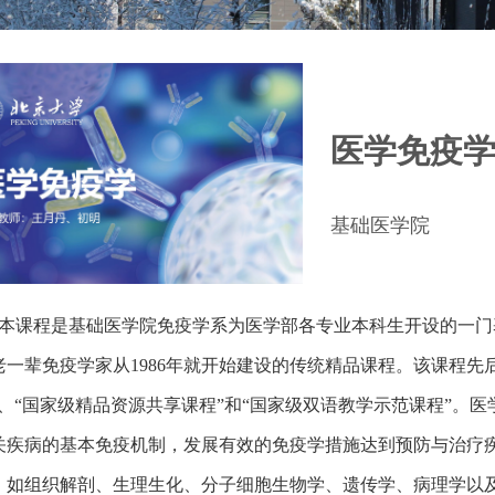
医学免疫
基础医学院
本课程是基础医学院免疫学系为医学部各专业本科生开设的一门
老一辈免疫学家从1986年就开始建设的传统精品课程。该课程先
”、“国家级精品资源共享课程”和“国家级双语教学示范课程”。
关疾病的基本免疫机制，发展有效的免疫学措施达到预防与治疗
，如组织解剖、生理生化、分子细胞生物学、遗传学、病理学以