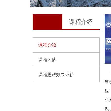
课程介绍
课程介绍
课程团队
课程思政效果评价
等
程
相
识