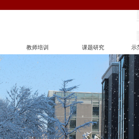
教师培训
课题研究
示