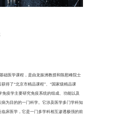
学
基础医学课程，是由龙振洲教授和陈慰峰院士
后获得了“北京市精品课程”、“国家级精品课
医学免疫学主要研究免疫系统的组成、功能以及
疾病为目的的一门科学。它涉及医学多门学科知
及临床医学，它是一门多学科相互渗透极强的前