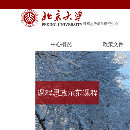
课程思政教学研究中心
中心概况
政策文件
课程思政示范课程