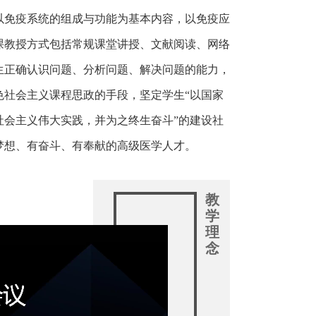
以免疫系统的组成与功能为基本内容，以免疫应
课教授方式包括常规课堂讲授、文献阅读、网络
生正确认识问题、分析问题、解决问题的能力，
色社会主义课程思政的手段，坚定学生“以国家
社会主义伟大实践，并为之终生奋斗”的建设社
梦想、有奋斗、有奉献的高级医学人才。
教
学
理
念