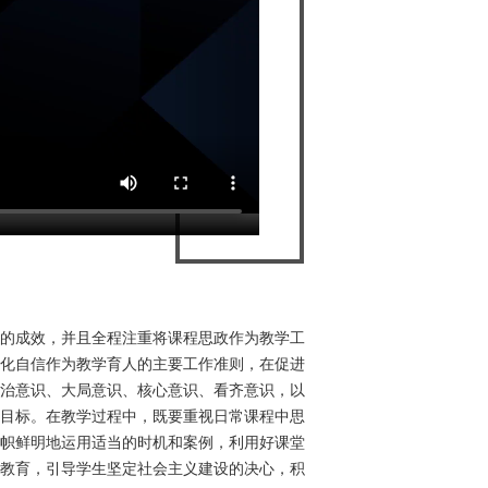
的成效，并且全程注重将课程思政作为教学工
化自信作为教学育人的主要工作准则，在促进
治意识、大局意识、核心意识、看齐意识，以
目标。在教学过程中，既要重视日常课程中思
帜鲜明地运用适当的时机和案例，利用好课堂
教育，引导学生坚定社会主义建设的决心，积